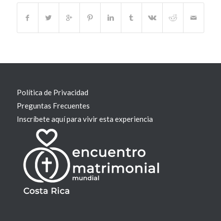
Política de Privacidad
Preguntas Frecuentes
Inscríbete aquí para vivir esta experiencia