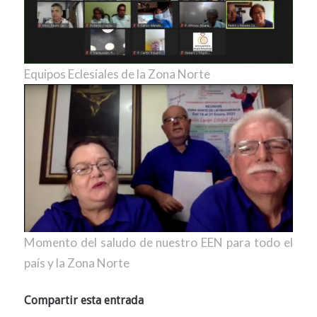
Equipos Eclesiales de la Zona Norte
Momento del saludo de nuestro EEN para todo el
país y la Zona Norte
Compartir esta entrada