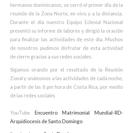
hermanos dominicanos, se cerró el primer día de la
reunión de la Zona Norte, en vivo y a la distancia.
Durante el día nuestro Equipo Eclesial Nacional
presentó su informe de labores y dirigió la oración
para finalizar las actividades de este día. Muchos
de nosotros pudimos disfrutar de esta actividad
de cierre gracias a sus redes sociales.
Sigamos orando por el resultado de la Reunión
Zonal y unámonos a las actividades de cada noche,
a partir de las 6 pm hora de Costa Rica, por medio
de las redes sociales
YouTube
Encuentro Matrimonial Mundial-RD-
Arquidiocesis de Santo Domingo