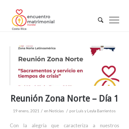
Reunión Zona Norte – Día 1
/
/
19 enero, 2021
en
Noticias
por
Luis y Leyla Barrientos
Con la alegría que caracteriza a nuestros