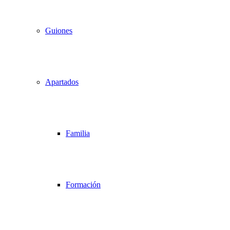
Guiones
Apartados
Familia
Formación