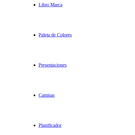
Libro Marca
Paleta de Colores
Presentaciones
Camisas
Planificador