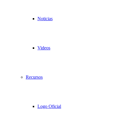
Noticias
Videos
Recursos
Logo Oficial