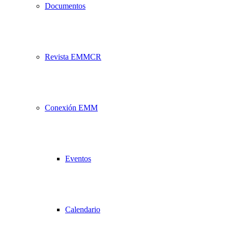
Documentos
Revista EMMCR
Conexión EMM
Eventos
Calendario