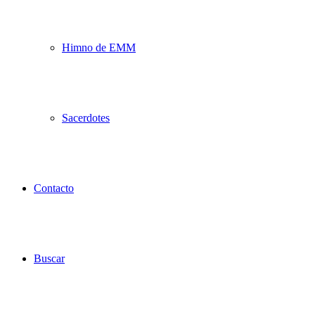
Himno de EMM
Sacerdotes
Contacto
Buscar