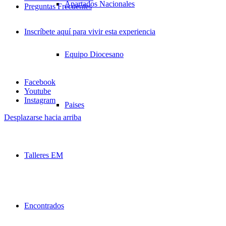
Apartados Nacionales
Preguntas Frecuentes
Inscríbete aquí para vivir esta experiencia
Equipo Diocesano
Facebook
Youtube
Instagram
Paises
Desplazarse hacia arriba
Talleres EM
Encontrados