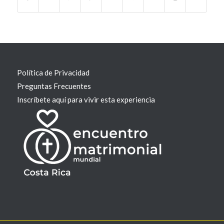
Política de Privacidad
Preguntas Frecuentes
Inscríbete aquí para vivir esta experiencia