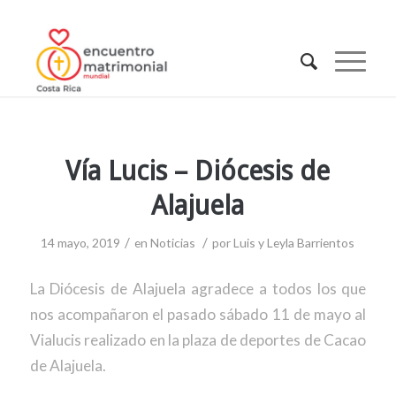
Vía Lucis – Diócesis de
Alajuela
/
/
14 mayo, 2019
en
Noticias
por
Luis y Leyla Barrientos
La Diócesis de Alajuela agradece a todos los que
nos acompañaron el pasado sábado 11 de mayo al
Vialucis realizado en la plaza de deportes de Cacao
de Alajuela.