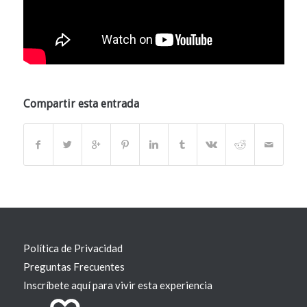
Compartir esta entrada
Política de Privacidad
Preguntas Frecuentes
Inscríbete aquí para vivir esta experiencia