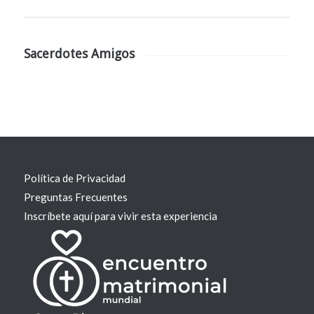
Sacerdotes Amigos
Política de Privacidad
Preguntas Frecuentes
Inscríbete aquí para vivir esta experiencia