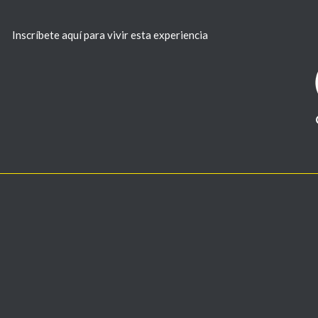
Inscríbete aquí para vivir esta experiencia