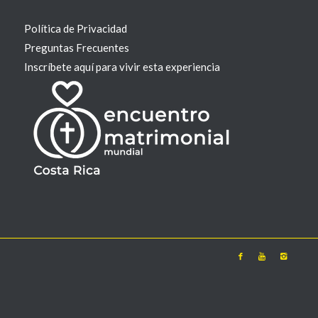
Política de Privacidad
Preguntas Frecuentes
Inscríbete aquí para vivir esta experiencia