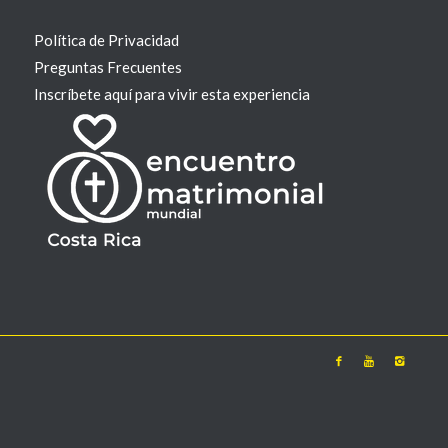
Política de Privacidad
Preguntas Frecuentes
Inscríbete aquí para vivir esta experiencia