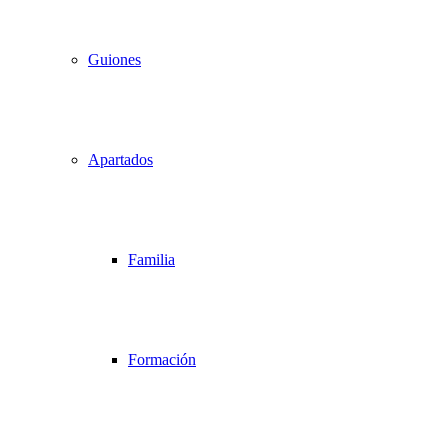
Guiones
Apartados
Familia
Formación