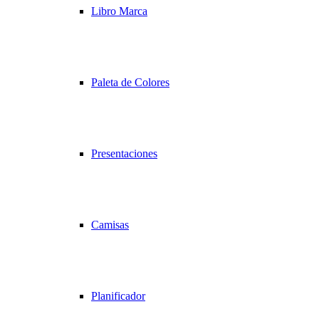
Libro Marca
Paleta de Colores
Presentaciones
Camisas
Planificador