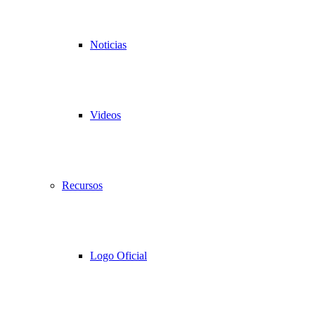
Noticias
Videos
Recursos
Logo Oficial