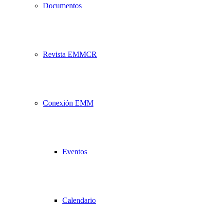
Documentos
Revista EMMCR
Conexión EMM
Eventos
Calendario