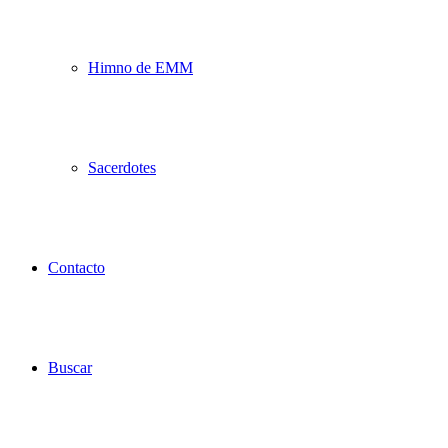
Himno de EMM
Sacerdotes
Contacto
Buscar