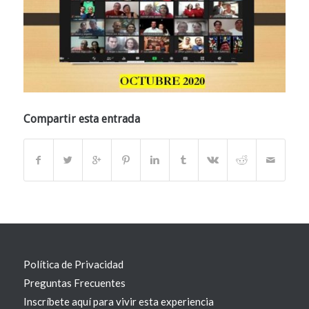
Compartir esta entrada
Política de Privacidad
Preguntas Frecuentes
Inscríbete aquí para vivir esta experiencia