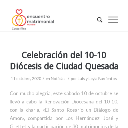
Celebración del 10-10
Diócesis de Ciudad Quesada
/
/
11 octubre, 2020
en
Noticias
por
Luis y Leyla Barrientos
Con mucho alegría, este sábado 10 de octubre se
llevó a cabo la Renovación Diocesana del 10-10,
con la charla, «El Santo Rosario un Diálogo de
Amor», compartida por Los Hernández, José y
Grettel, y la participación de 30 matrimonios de la