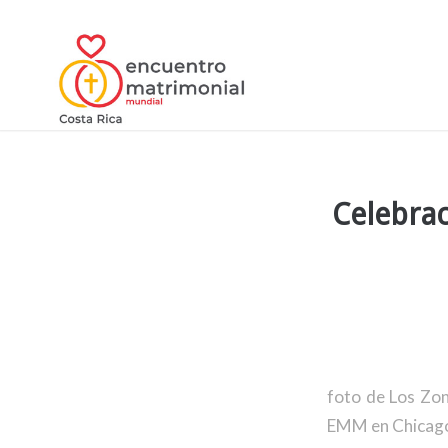
Celebrac
foto de Los Zon
EMM en Chicag