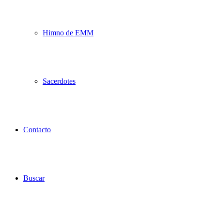
Himno de EMM
Sacerdotes
Contacto
Buscar