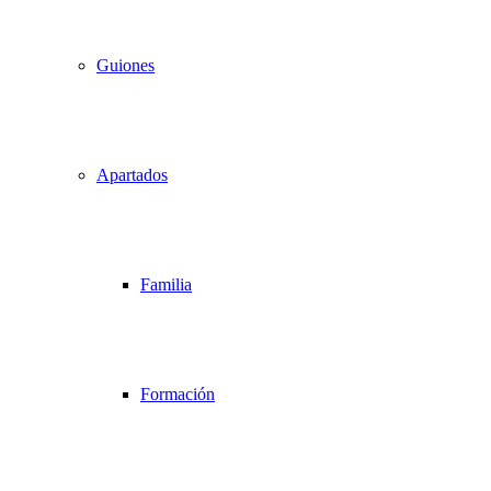
Guiones
Apartados
Familia
Formación