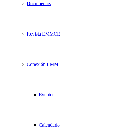
Documentos
Revista EMMCR
Conexión EMM
Eventos
Calendario