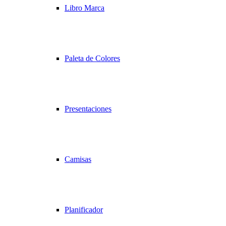
Libro Marca
Paleta de Colores
Presentaciones
Camisas
Planificador