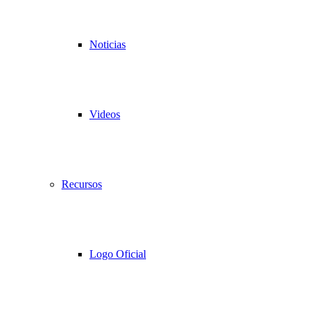
Noticias
Videos
Recursos
Logo Oficial