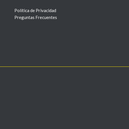
Política de Privacidad
Preguntas Frecuentes