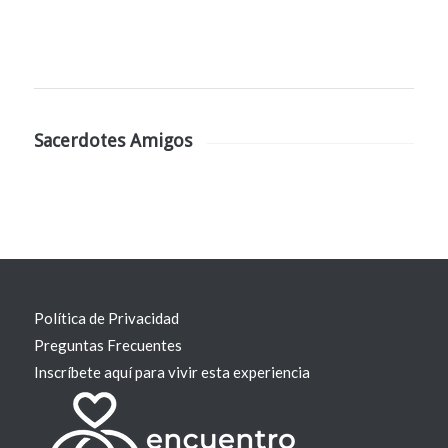
Sacerdotes Amigos
Política de Privacidad
Preguntas Frecuentes
Inscríbete aquí para vivir esta experiencia