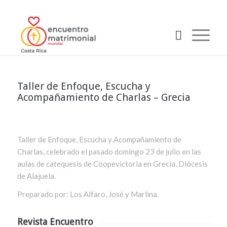
Taller de Enfoque, Escucha y
Acompañamiento de Charlas – Grecia
Taller de Enfoque, Escucha y Acompañamiento de
Charlas, celebrado el pasado domingo 23 de julio en las
aulas de catequesis de Coopevictoria en Grecia, Diócesis
de Alajuela.
Preparado por: Los Alfaro, José y Marlina.
Revista Encuentro