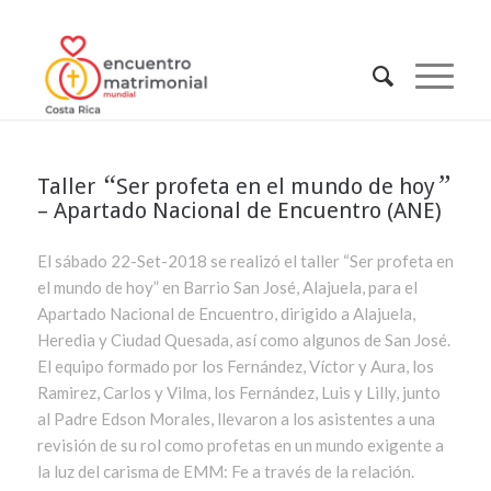
“
”
Taller
Ser profeta en el mundo de hoy
– Apartado Nacional de Encuentro (ANE)
El sábado 22-Set-2018 se realizó el taller “Ser profeta en
el mundo de hoy” en Barrio San José, Alajuela, para el
Apartado Nacional de Encuentro, dirigido a Alajuela,
Heredia y Ciudad Quesada, así como algunos de San José.
El equipo formado por los Fernández, Víctor y Aura, los
Ramirez, Carlos y Vilma, los Fernández, Luis y Lilly, junto
al Padre Edson Morales, llevaron a los asistentes a una
revisión de su rol como profetas en un mundo exigente a
la luz del carisma de EMM: Fe a través de la relación.