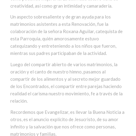
creatividad, así como gran intimidad y camaradería.
Un aspecto sobresaliente y de gran ayuda para los
matrimonios asistentes a esta Renovación, fue la
colaboración de la señora Roxana Aguilar, catequista de
esta Parroquia, quién amorosamente estuvo
catequizando y entreteniendo a los niños que fueron,
mientras sus padres participaban de la actividad.
Luego del compartir abierto de varios matrimonios, la
oración y el canto de nuestro himno, pasamos al
compartir de los alimentos y al secreto mejor guardado
de los Encontrados, el compartir entre parejas haciendo
realidad el carisma nuestro movimiento, fe a través de la
relación.
Recordemos que Evangelizar, es llevar la Buena Noticia a
otros, es el anuncio explícito de Jesucristo, de su amor
infinito y la salvación que nos ofrece como personas,
matrimonios y familias.