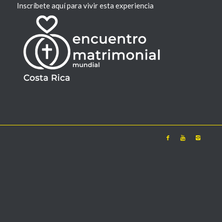
Inscríbete aquí para vivir esta experiencia