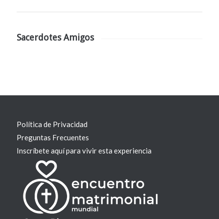
Sacerdotes Amigos
Política de Privacidad
Preguntas Frecuentes
Inscríbete aquí para vivir esta experiencia