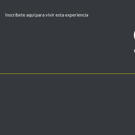
Inscríbete aquí para vivir esta experiencia