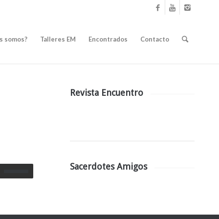
s somos?
Talleres EM
Encontrados
Contacto
Revista Encuentro
Sacerdotes Amigos