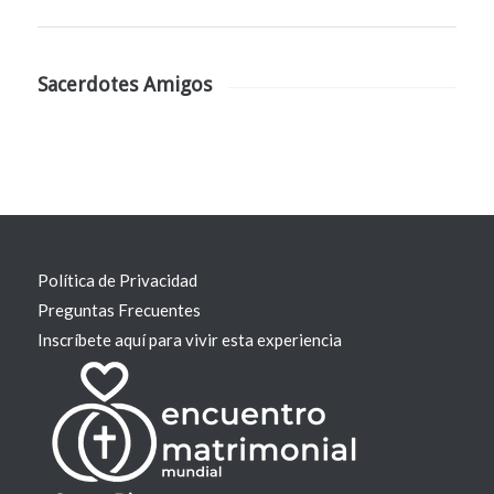
Sacerdotes Amigos
Política de Privacidad
Preguntas Frecuentes
Inscríbete aquí para vivir esta experiencia