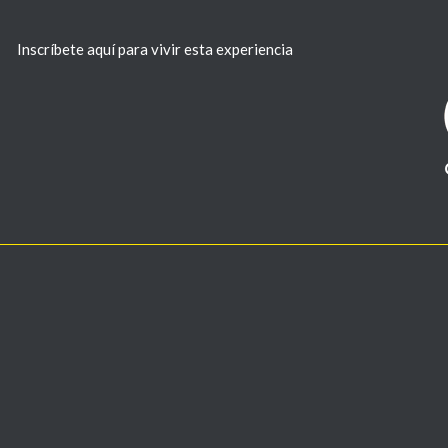
Inscríbete aquí para vivir esta experiencia