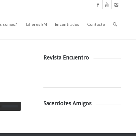
s somos?
Talleres EM
Encontrados
Contacto
Revista Encuentro
Sacerdotes Amigos