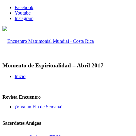
Facebook
Youtube
Instagram
Momento de Espiritualidad – Abril 2017
Inicio
Revista Encuentro
¡Viva un Fin de Semana!
Sacerdotes Amigos