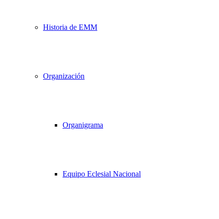
Historia de EMM
Organización
Organigrama
Equipo Eclesial Nacional