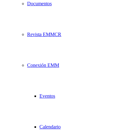
Documentos
Revista EMMCR
Conexión EMM
Eventos
Calendario