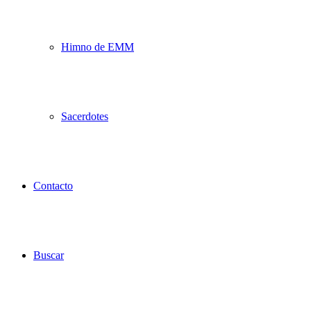
Himno de EMM
Sacerdotes
Contacto
Buscar