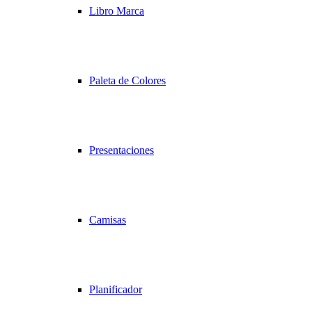
Libro Marca
Paleta de Colores
Presentaciones
Camisas
Planificador