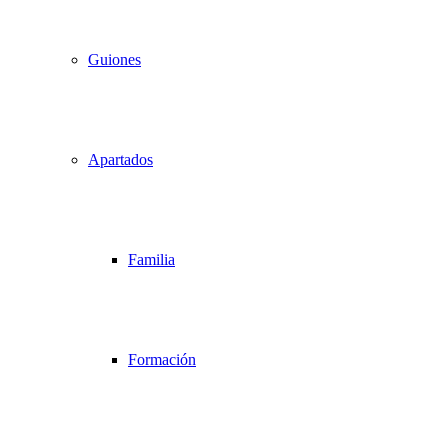
Guiones
Apartados
Familia
Formación