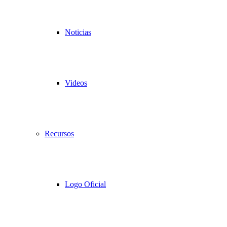
Noticias
Videos
Recursos
Logo Oficial