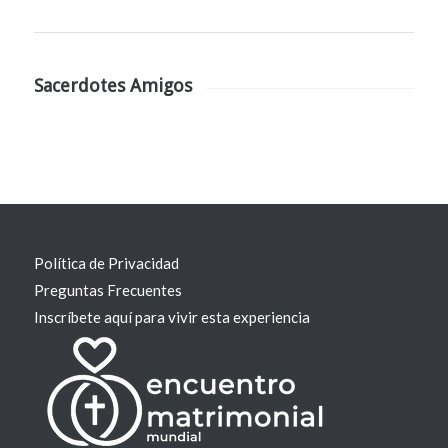
Sacerdotes Amigos
Política de Privacidad
Preguntas Frecuentes
Inscríbete aquí para vivir esta experiencia