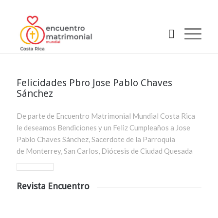
Felicidades Pbro Jose Pablo Chaves
Sánchez
De parte de Encuentro Matrimonial Mundial Costa Rica
le deseamos Bendiciones y un Feliz Cumpleaños a Jose
Pablo Chaves Sánchez, Sacerdote de la Parroquia
de Monterrey, San Carlos, Diócesis de Ciudad Quesada
Revista Encuentro