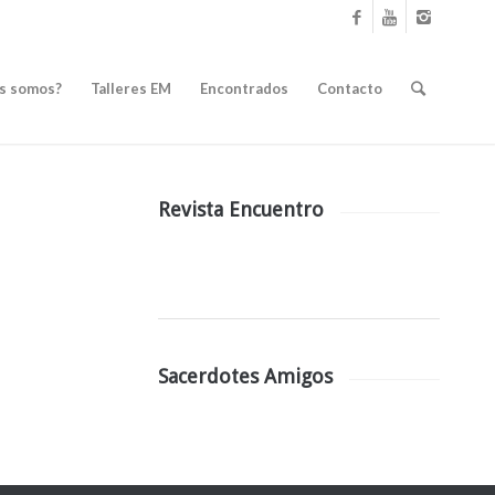
s somos?
Talleres EM
Encontrados
Contacto
Revista Encuentro
Sacerdotes Amigos