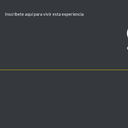
Inscríbete aquí para vivir esta experiencia