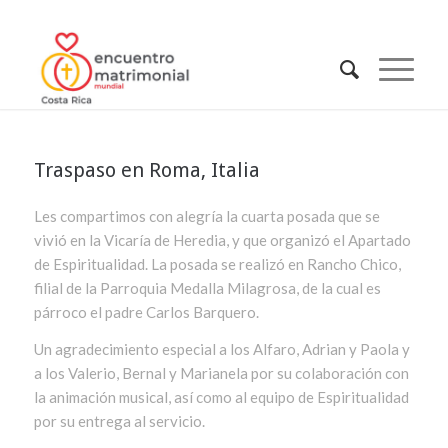
Traspaso en Roma, Italia
Les compartimos con alegría la cuarta posada que se
vivió en la Vicaría de Heredia, y que organizó el Apartado
de Espiritualidad. La posada se realizó en Rancho Chico,
filial de la Parroquia Medalla Milagrosa, de la cual es
párroco el padre Carlos Barquero.
Un agradecimiento especial a los Alfaro, Adrian y Paola y
a los Valerio, Bernal y Marianela por su colaboración con
la animación musical, así como al equipo de Espiritualidad
por su entrega al servicio.