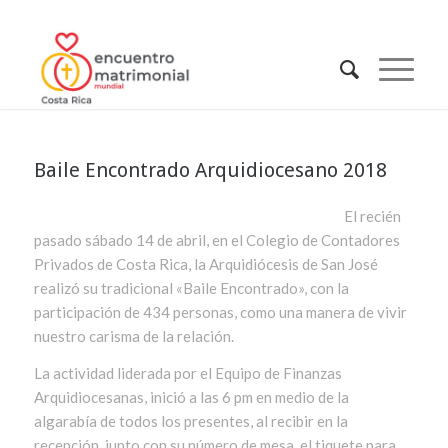
Baile Encontrado Arquidiocesano 2018
El rec
ién
pasado sábado 14 de abril, en el Colegio de Contadores
Privados de Costa Rica, la Arquidiócesis de San José
realizó su tradicional «Baile Encontrado», con la
participación de 434 personas, como una manera de vivir
nuestro carisma de la relación.
La actividad liderada por el Equipo de Finanzas
Arquidiocesanas, inició a las 6 pm en medio de la
algarabía de todos los presentes, al recibir en la
recepción, junto con su número de mesa, el tiquete para