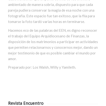
ambientado de manera sobria, dispuesto para que cada
pareja pudiera conservar la magia de esa noche con una
fotografía. Este espacio fue tan exitoso, que la fila para
tomarse la foto tardó varias horas en terminarse.
Hacemos eco de las palabras del EEN, es digno reconocer
el trabajo del Equipo Arquidiocesano de Finanzas, la
disposición de los matrimonios a participar en actividades
que permiten relacionarnos y conocernos mejor, dando un
mejor testimonio de que es posible cambiar el mundo por
amor.
Preparado por: Los Walsh, Willy y Yamileth.
Revista Encuentro