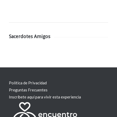
Sacerdotes Amigos
Política de Privacidad
Preguntas Frecuentes
Inscríbete aquí para vivir esta experiencia