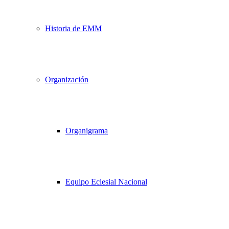
Historia de EMM
Organización
Organigrama
Equipo Eclesial Nacional