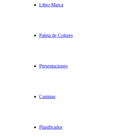
Libro Marca
Paleta de Colores
Presentaciones
Camisas
Planificador