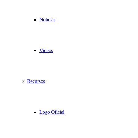
Noticias
Videos
Recursos
Logo Oficial