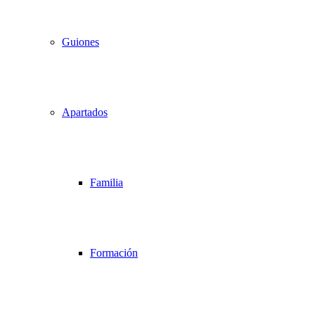
Guiones
Apartados
Familia
Formación