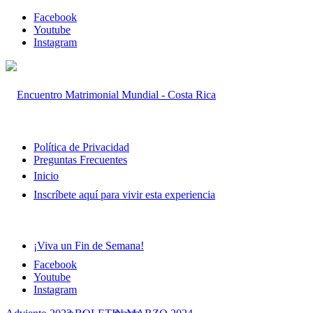
Facebook
Youtube
Instagram
Política de Privacidad
Preguntas Frecuentes
Inicio
Inscríbete aquí para vivir esta experiencia
¡Viva un Fin de Semana!
Facebook
Youtube
Instagram