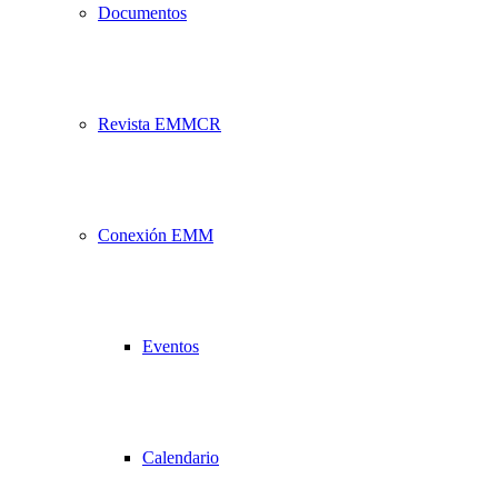
Documentos
Revista EMMCR
Conexión EMM
Eventos
Calendario