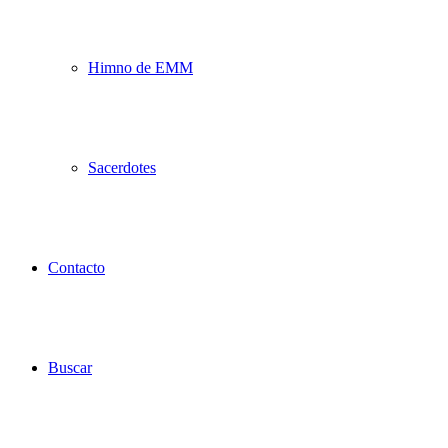
Himno de EMM
Sacerdotes
Contacto
Buscar