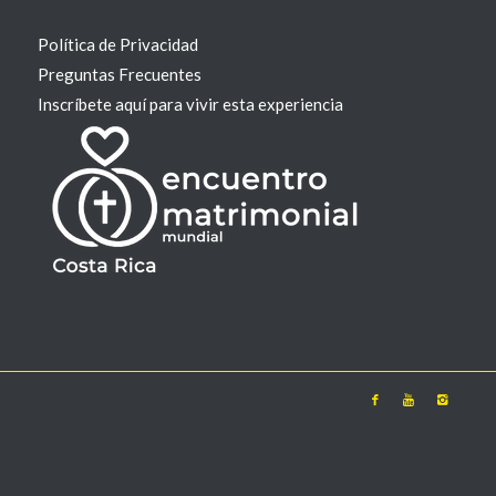
Política de Privacidad
Preguntas Frecuentes
Inscríbete aquí para vivir esta experiencia